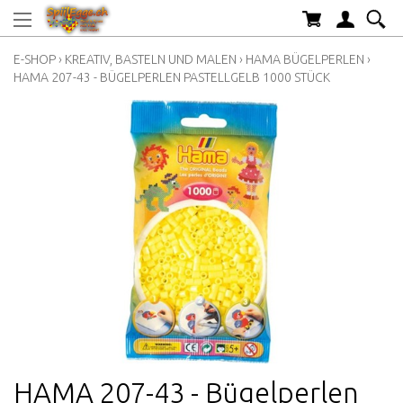
E-SHOP
›
KREATIV, BASTELN UND MALEN
›
HAMA BÜGELPERLEN
›
HAMA 207-43 - BÜGELPERLEN PASTELLGELB 1000 STÜCK
HAMA 207-43 - Bügelperlen