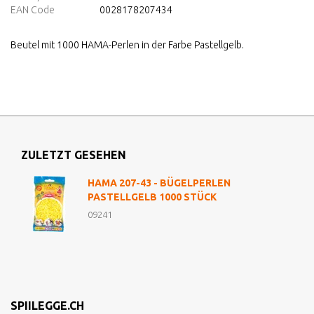
EAN Code
0028178207434
Beutel mit 1000 HAMA-Perlen in der Farbe Pastellgelb.
ZULETZT GESEHEN
HAMA 207-43 - BÜGELPERLEN
PASTELLGELB 1000 STÜCK
09241
SPIILEGGE.CH