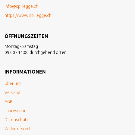
info@spiilegge.ch
https://www.spiilegge.ch
ÖFFNUNGSZEITEN
Montag - Samstag
09:00 - 14:00 durchgehend offen
INFORMATIONEN
Über uns
Versand
AGB
Impressum
Datenschutz
Widerrufsrecht