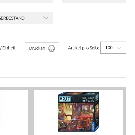
GERBESTAND
100
/ Einheit
Artikel pro Seite
Drucken