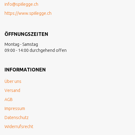
info@spiilegge.ch
https://www.spiilegge.ch
ÖFFNUNGSZEITEN
Montag - Samstag
09:00 - 14:00 durchgehend offen
INFORMATIONEN
Über uns
Versand
AGB
Impressum
Datenschutz
Widerrufsrecht