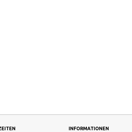
ZEITEN
INFORMATIONEN