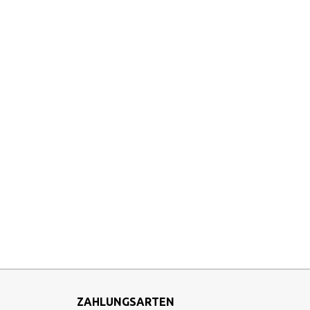
ZAHLUNGSARTEN