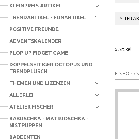
KLEINPREIS ARTIKEL
TRENDARTIKEL - FUNARTIKEL
ALTER AB
POSITIVE FREUNDE
ADVENTSKALENDER
6 Artikel
PLOP UP FIDGET GAME
DOPPELSEITIGER OCTOPUS UND
TRENDPLÜSCH
E-SHOP
›
THEMEN UND LIZENZEN
ALLERLEI
ATELIER FISCHER
BABUSCHKA - MATRJOSCHKA -
NISTPUPPEN
BADEENTEN