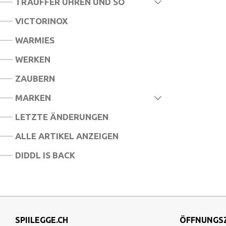
TRAUFFER UHREN UND SO
VICTORINOX
WARMIES
WERKEN
ZAUBERN
MARKEN
LETZTE ÄNDERUNGEN
ALLE ARTIKEL ANZEIGEN
DIDDL IS BACK
SPIILEGGE.CH
ÖFFNUNGS