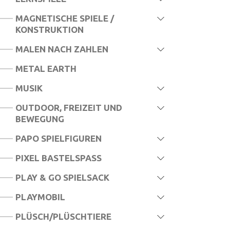
MAGNETISCHE SPIELE /
KONSTRUKTION
MALEN NACH ZAHLEN
METAL EARTH
MUSIK
OUTDOOR, FREIZEIT UND
BEWEGUNG
PAPO SPIELFIGUREN
PIXEL BASTELSPASS
PLAY & GO SPIELSACK
PLAYMOBIL
PLÜSCH/PLÜSCHTIERE