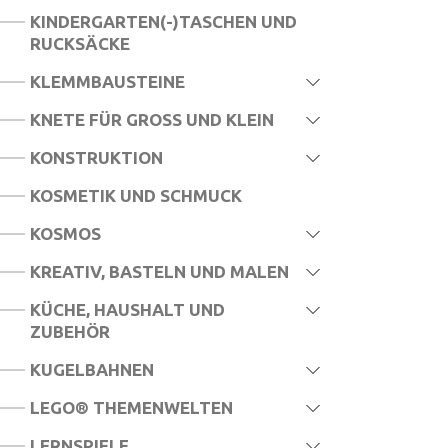
KINDERGARTEN(-)TASCHEN UND
RUCKSÄCKE
KLEMMBAUSTEINE
KNETE FÜR GROSS UND KLEIN
KONSTRUKTION
KOSMETIK UND SCHMUCK
KOSMOS
KREATIV, BASTELN UND MALEN
KÜCHE, HAUSHALT UND
ZUBEHÖR
KUGELBAHNEN
LEGO® THEMENWELTEN
LERNSPIELE