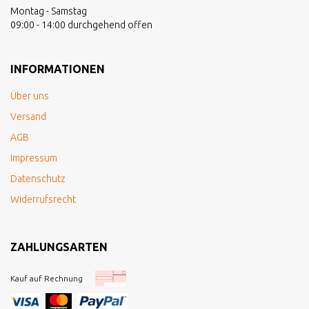
Montag - Samstag
09:00 - 14:00 durchgehend offen
INFORMATIONEN
Über uns
Versand
AGB
Impressum
Datenschutz
Widerrufsrecht
ZAHLUNGSARTEN
Kauf auf Rechnung