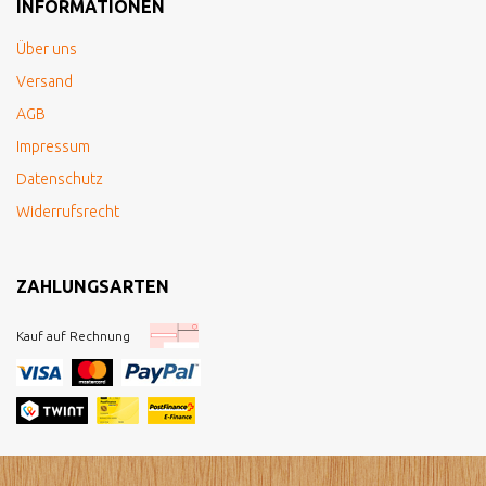
INFORMATIONEN
Über uns
Versand
AGB
Impressum
Datenschutz
Widerrufsrecht
ZAHLUNGSARTEN
Kauf auf Rechnung