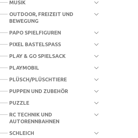
MUSIK
OUTDOOR, FREIZEIT UND
BEWEGUNG
PAPO SPIELFIGUREN
PIXEL BASTELSPASS
PLAY & GO SPIELSACK
PLAYMOBIL
PLÜSCH/PLÜSCHTIERE
PUPPEN UND ZUBEHÖR
PUZZLE
RC TECHNIK UND
AUTORENNBAHNEN
SCHLEICH