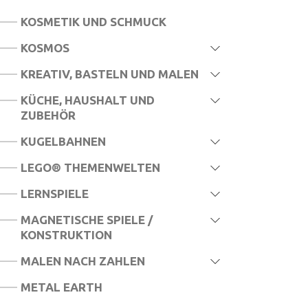
KOSMETIK UND SCHMUCK
KOSMOS
KREATIV, BASTELN UND MALEN
KÜCHE, HAUSHALT UND
ZUBEHÖR
KUGELBAHNEN
LEGO® THEMENWELTEN
LERNSPIELE
MAGNETISCHE SPIELE /
KONSTRUKTION
MALEN NACH ZAHLEN
METAL EARTH