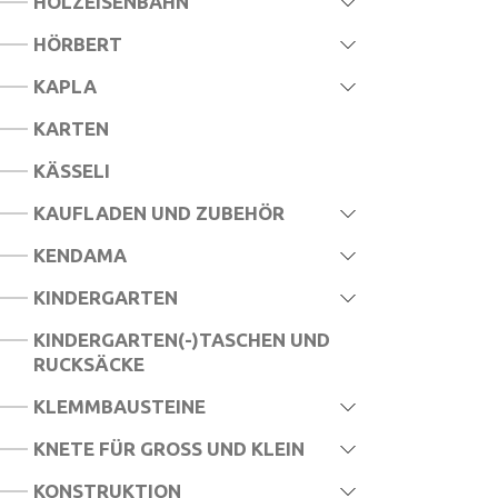
HOLZEISENBAHN
HÖRBERT
KAPLA
KARTEN
KÄSSELI
KAUFLADEN UND ZUBEHÖR
KENDAMA
KINDERGARTEN
KINDERGARTEN(-)TASCHEN UND
RUCKSÄCKE
KLEMMBAUSTEINE
KNETE FÜR GROSS UND KLEIN
KONSTRUKTION