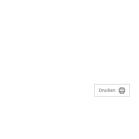
Drucken