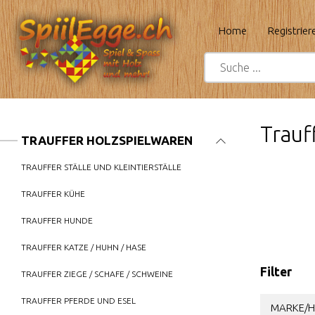
Home
Registrier
Trauf
TRAUFFER HOLZSPIELWAREN
TRAUFFER STÄLLE UND KLEINTIERSTÄLLE
TRAUFFER KÜHE
TRAUFFER HUNDE
TRAUFFER KATZE / HUHN / HASE
Filter
TRAUFFER ZIEGE / SCHAFE / SCHWEINE
TRAUFFER PFERDE UND ESEL
MARKE/H