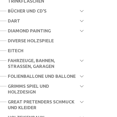
TRINKFLASCHEN
BÜCHER UND CD'S
DART
DIAMOND PAINTING
DIVERSE HOLZSPIELE
EITECH
FAHRZEUGE, BAHNEN,
STRASSEN, GARAGEN
FOLIENBALLONE UND BALLONE
GRIMMS SPIEL UND
HOLZDESIGN
GREAT PRETENDERS SCHMUCK
UND KLEIDER