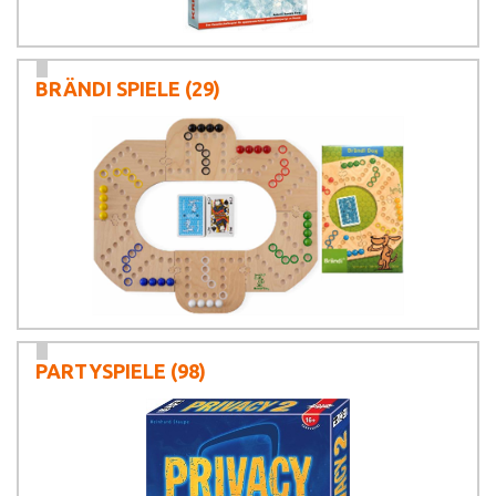
BRÄNDI SPIELE
(29)
PARTYSPIELE
(98)