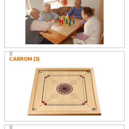
CARROM
(3)