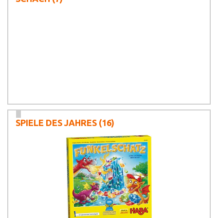
SPIELE DES JAHRES
(16)