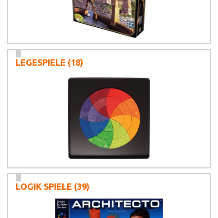
LEGESPIELE
(18)
LOGIK SPIELE
(39)