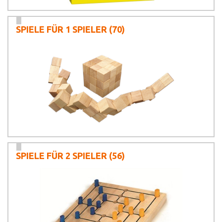
SPIELE FÜR 1 SPIELER
(70)
SPIELE FÜR 2 SPIELER
(56)