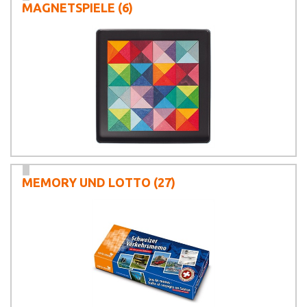
MAGNETSPIELE
(6)
MEMORY UND LOTTO
(27)