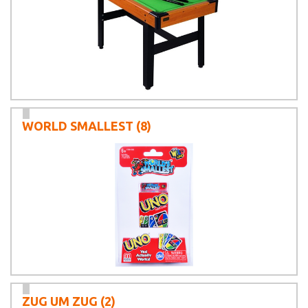
WORLD SMALLEST
(8)
ZUG UM ZUG
(2)