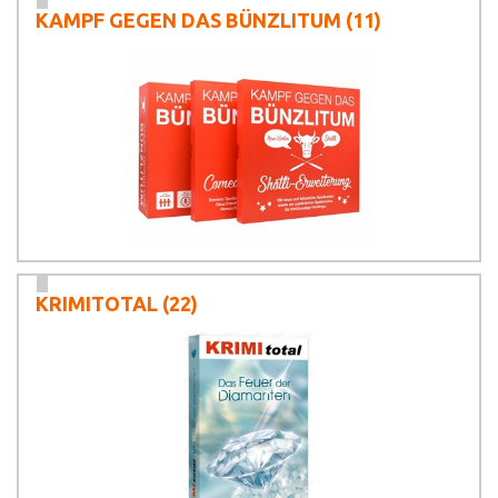
KAMPF GEGEN DAS BÜNZLITUM
(11)
KRIMITOTAL
(22)