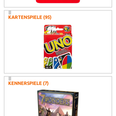
KARTENSPIELE
(95)
KENNERSPIELE
(7)