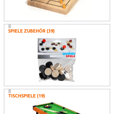
SPIELE ZUBEHÖR
(39)
TISCHSPIELE
(19)