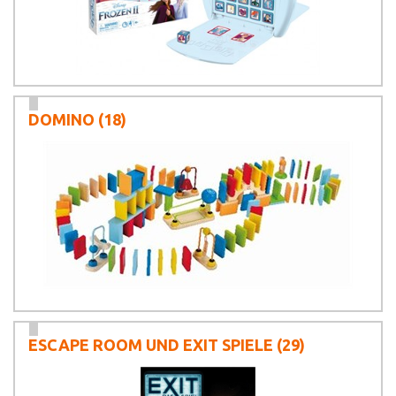
DOMINO
(18)
ESCAPE ROOM UND EXIT SPIELE
(29)