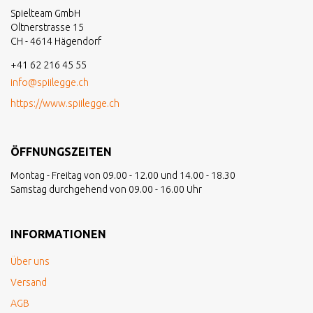
Spielteam GmbH
Oltnerstrasse 15
CH - 4614 Hägendorf
+41 62 216 45 55
info@spiilegge.ch
https://www.spiilegge.ch
ÖFFNUNGSZEITEN
Montag - Freitag von 09.00 - 12.00 und 14.00 - 18.30
Samstag durchgehend von 09.00 - 16.00 Uhr
INFORMATIONEN
Über uns
Versand
AGB