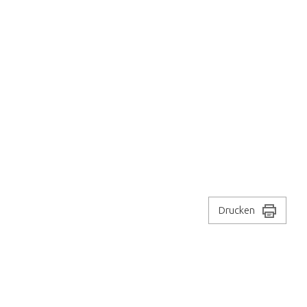
Drucken