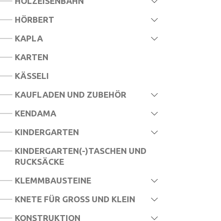
HOLZEISENBAHN
HÖRBERT
KAPLA
KARTEN
KÄSSELI
KAUFLADEN UND ZUBEHÖR
KENDAMA
KINDERGARTEN
KINDERGARTEN(-)TASCHEN UND
RUCKSÄCKE
KLEMMBAUSTEINE
KNETE FÜR GROSS UND KLEIN
KONSTRUKTION