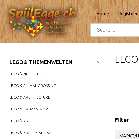
Home
Registrier
LEGO®
LEGO® THEMENWELTEN
LEGO® NEUHEITEN
LEGO® ANIMAL CROSSING
LEGO® ARCHITECTURE
LEGO® BATMAN MOVIE
Filter
LEGO® ART
LEGO® BRAILLE BRICKS
MARKE/H