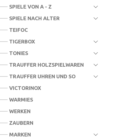
SPIELE VON A - Z
SPIELE NACH ALTER
TEIFOC
TIGERBOX
TONIES
TRAUFFER HOLZSPIELWAREN
TRAUFFER UHREN UND SO
VICTORINOX
WARMIES
WERKEN
ZAUBERN
MARKEN