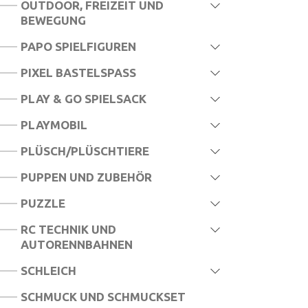
OUTDOOR, FREIZEIT UND
BEWEGUNG
PAPO SPIELFIGUREN
PIXEL BASTELSPASS
PLAY & GO SPIELSACK
PLAYMOBIL
PLÜSCH/PLÜSCHTIERE
PUPPEN UND ZUBEHÖR
PUZZLE
RC TECHNIK UND
AUTORENNBAHNEN
SCHLEICH
SCHMUCK UND SCHMUCKSET