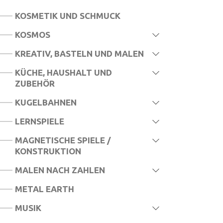
KOSMETIK UND SCHMUCK
KOSMOS
KREATIV, BASTELN UND MALEN
KÜCHE, HAUSHALT UND
ZUBEHÖR
KUGELBAHNEN
LERNSPIELE
MAGNETISCHE SPIELE /
KONSTRUKTION
MALEN NACH ZAHLEN
METAL EARTH
MUSIK