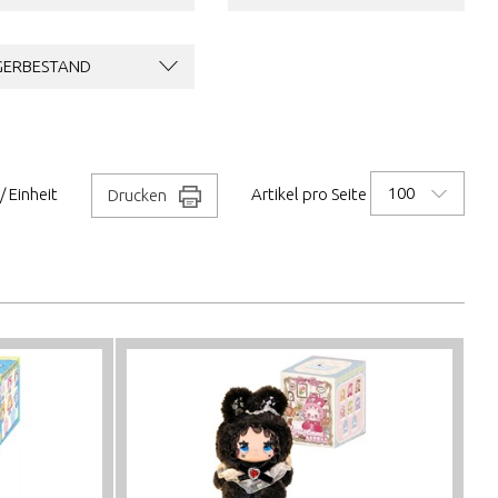
GERBESTAND
100
/ Einheit
Artikel pro Seite
Drucken