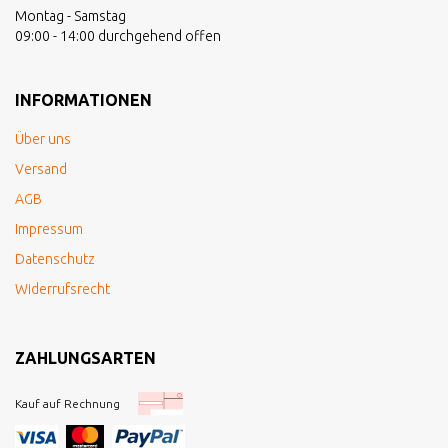
Montag - Samstag
09:00 - 14:00 durchgehend offen
INFORMATIONEN
Über uns
Versand
AGB
Impressum
Datenschutz
Widerrufsrecht
ZAHLUNGSARTEN
Kauf auf Rechnung