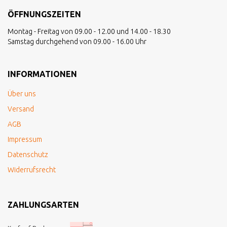
ÖFFNUNGSZEITEN
Montag - Freitag von 09.00 - 12.00 und 14.00 - 18.30
Samstag durchgehend von 09.00 - 16.00 Uhr
INFORMATIONEN
Über uns
Versand
AGB
Impressum
Datenschutz
Widerrufsrecht
ZAHLUNGSARTEN