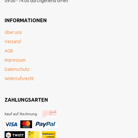
09:00 - 14:00 durchgehend offen
INFORMATIONEN
Über uns
Versand
AGB
Impressum
Datenschutz
Widerrufsrecht
ZAHLUNGSARTEN
Kauf auf Rechnung