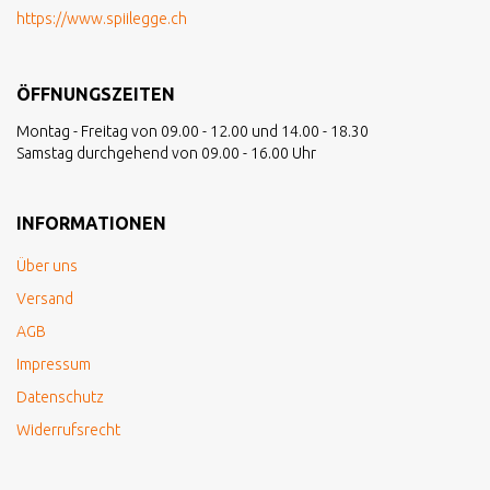
https://www.spiilegge.ch
ÖFFNUNGSZEITEN
Montag - Freitag von 09.00 - 12.00 und 14.00 - 18.30
Samstag durchgehend von 09.00 - 16.00 Uhr
INFORMATIONEN
Über uns
Versand
AGB
Impressum
Datenschutz
Widerrufsrecht