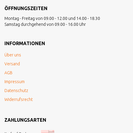
ÖFFNUNGSZEITEN
Montag - Freitag von 09.00 - 12.00 und 14.00 - 18.30
Samstag durchgehend von 09.00 - 16.00 Uhr
INFORMATIONEN
Über uns
Versand
AGB
Impressum
Datenschutz
Widerrufsrecht
ZAHLUNGSARTEN