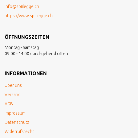
info@spiilegge.ch
https://www.spiilegge.ch
ÖFFNUNGSZEITEN
Montag - Samstag
09:00 - 14:00 durchgehend offen
INFORMATIONEN
Über uns
Versand
AGB
Impressum
Datenschutz
Widerrufsrecht