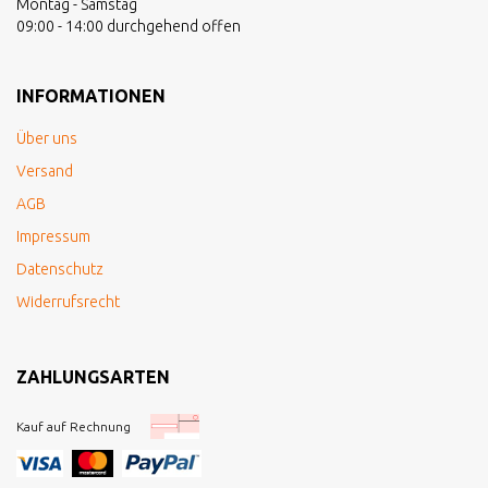
Montag - Samstag
09:00 - 14:00 durchgehend offen
INFORMATIONEN
Über uns
Versand
AGB
Impressum
Datenschutz
Widerrufsrecht
ZAHLUNGSARTEN
Kauf auf Rechnung