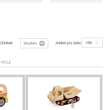
100
/ Einheit
Artikel pro Seite
Drucken
 HOLZ