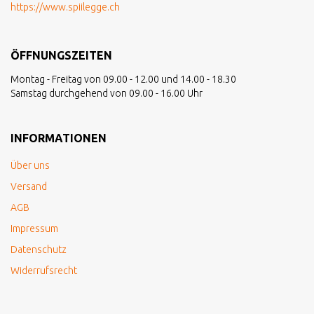
https://www.spiilegge.ch
ÖFFNUNGSZEITEN
Montag - Freitag von 09.00 - 12.00 und 14.00 - 18.30
Samstag durchgehend von 09.00 - 16.00 Uhr
INFORMATIONEN
Über uns
Versand
AGB
Impressum
Datenschutz
Widerrufsrecht