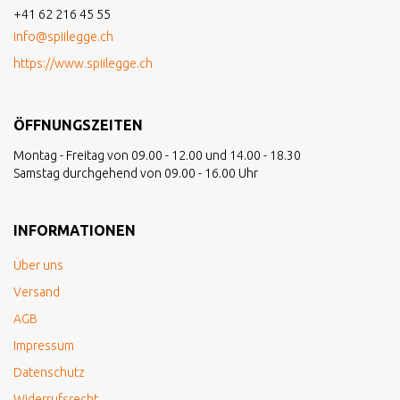
+41 62 216 45 55
info@spiilegge.ch
https://www.spiilegge.ch
ÖFFNUNGSZEITEN
Montag - Freitag von 09.00 - 12.00 und 14.00 - 18.30
Samstag durchgehend von 09.00 - 16.00 Uhr
INFORMATIONEN
Über uns
Versand
AGB
Impressum
Datenschutz
Widerrufsrecht