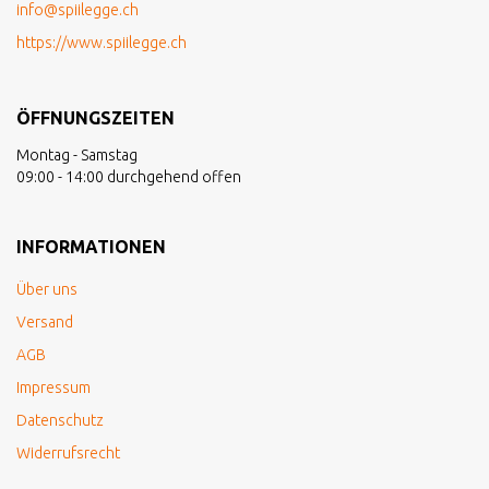
info@spiilegge.ch
https://www.spiilegge.ch
ÖFFNUNGSZEITEN
Montag - Samstag
09:00 - 14:00 durchgehend offen
INFORMATIONEN
Über uns
Versand
AGB
Impressum
Datenschutz
Widerrufsrecht