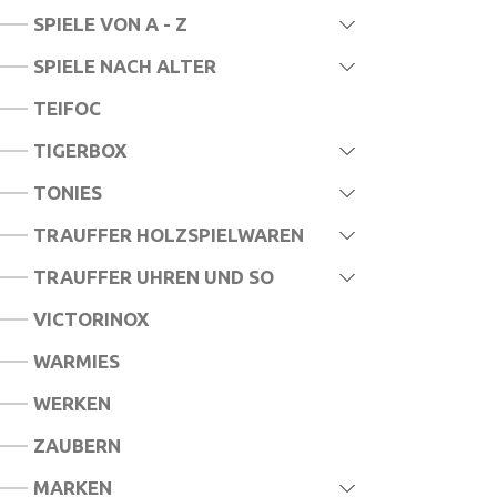
SPIELE VON A - Z
SPIELE NACH ALTER
TEIFOC
TIGERBOX
TONIES
TRAUFFER HOLZSPIELWAREN
TRAUFFER UHREN UND SO
VICTORINOX
WARMIES
WERKEN
ZAUBERN
MARKEN