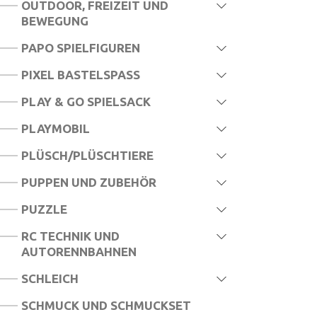
OUTDOOR, FREIZEIT UND
BEWEGUNG
PAPO SPIELFIGUREN
PIXEL BASTELSPASS
PLAY & GO SPIELSACK
PLAYMOBIL
PLÜSCH/PLÜSCHTIERE
PUPPEN UND ZUBEHÖR
PUZZLE
RC TECHNIK UND
AUTORENNBAHNEN
SCHLEICH
SCHMUCK UND SCHMUCKSET