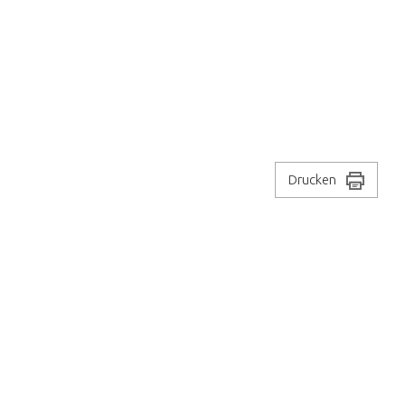
Drucken