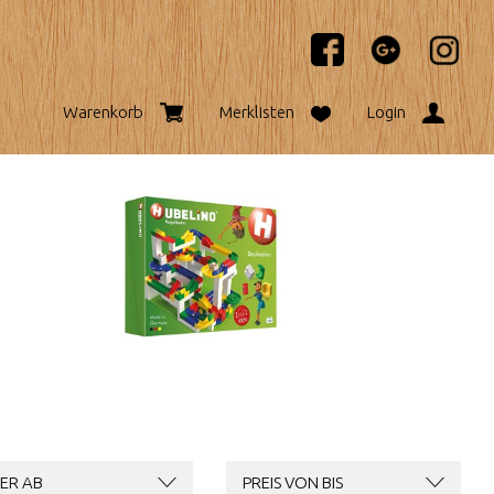
Warenkorb
Merklisten
Login
ER AB
PREIS VON BIS