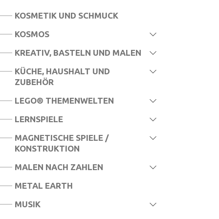
KOSMETIK UND SCHMUCK
KOSMOS
KREATIV, BASTELN UND MALEN
KÜCHE, HAUSHALT UND
ZUBEHÖR
LEGO® THEMENWELTEN
LERNSPIELE
MAGNETISCHE SPIELE /
KONSTRUKTION
MALEN NACH ZAHLEN
METAL EARTH
MUSIK