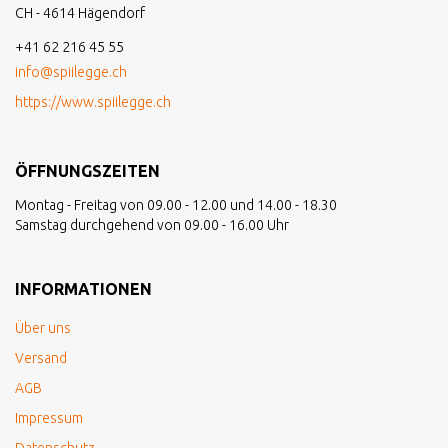
CH - 4614 Hägendorf
+41 62 216 45 55
info@spiilegge.ch
https://www.spiilegge.ch
ÖFFNUNGSZEITEN
Montag - Freitag von 09.00 - 12.00 und 14.00 - 18.30
Samstag durchgehend von 09.00 - 16.00 Uhr
INFORMATIONEN
Über uns
Versand
AGB
Impressum