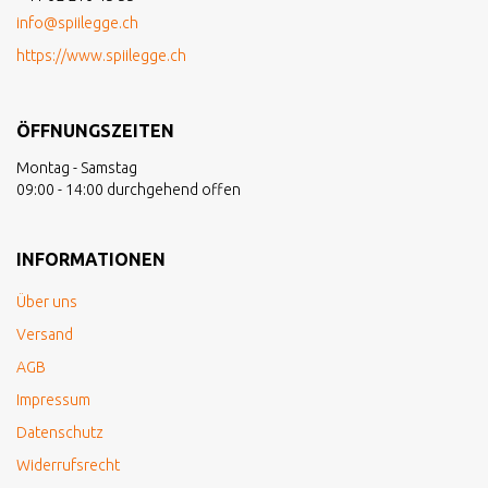
info@spiilegge.ch
https://www.spiilegge.ch
ÖFFNUNGSZEITEN
Montag - Samstag
09:00 - 14:00 durchgehend offen
INFORMATIONEN
Über uns
Versand
AGB
Impressum
Datenschutz
Widerrufsrecht