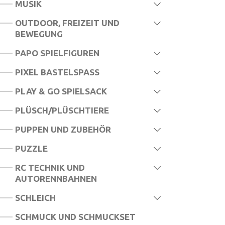
MUSIK
OUTDOOR, FREIZEIT UND
BEWEGUNG
PAPO SPIELFIGUREN
PIXEL BASTELSPASS
PLAY & GO SPIELSACK
PLÜSCH/PLÜSCHTIERE
PUPPEN UND ZUBEHÖR
PUZZLE
RC TECHNIK UND
AUTORENNBAHNEN
SCHLEICH
SCHMUCK UND SCHMUCKSET