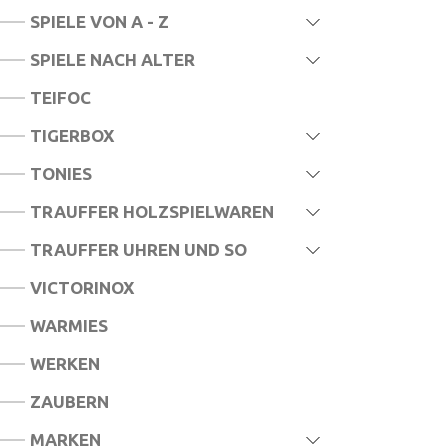
SPIELE VON A - Z
SPIELE NACH ALTER
TEIFOC
TIGERBOX
TONIES
TRAUFFER HOLZSPIELWAREN
TRAUFFER UHREN UND SO
VICTORINOX
WARMIES
WERKEN
ZAUBERN
MARKEN