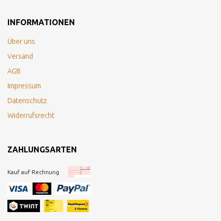
INFORMATIONEN
Über uns
Versand
AGB
Impressum
Datenschutz
Widerrufsrecht
ZAHLUNGSARTEN
Kauf auf Rechnung