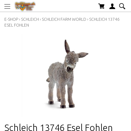
E-SHOP
›
SCHLEICH
›
SCHLEICH FARM WORLD
›
SCHLEICH 13746
ESEL FOHLEN
Schleich 13746 Esel Fohlen