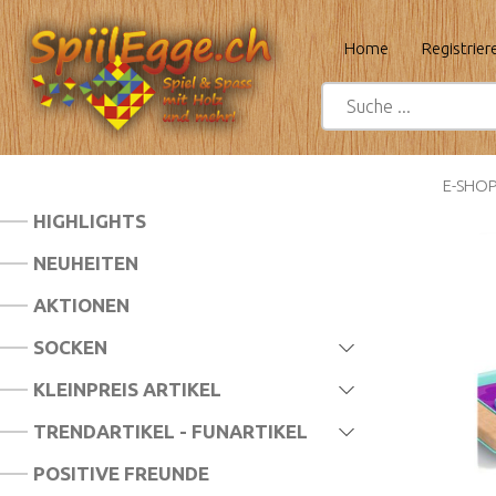
Home
Registrier
E-SHO
HIGHLIGHTS
NEUHEITEN
AKTIONEN
SOCKEN
KLEINPREIS ARTIKEL
TRENDARTIKEL - FUNARTIKEL
POSITIVE FREUNDE