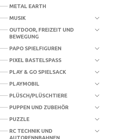
METAL EARTH
MUSIK
OUTDOOR, FREIZEIT UND
BEWEGUNG
PAPO SPIELFIGUREN
PIXEL BASTELSPASS
PLAY & GO SPIELSACK
PLAYMOBIL
PLÜSCH/PLÜSCHTIERE
PUPPEN UND ZUBEHÖR
PUZZLE
RC TECHNIK UND
AUTORENNBAHNEN