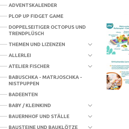
ADVENTSKALENDER
PLOP UP FIDGET GAME
DOPPELSEITIGER OCTOPUS UND
TRENDPLÜSCH
THEMEN UND LIZENZEN
ALLERLEI
ATELIER FISCHER
BABUSCHKA - MATRJOSCHKA -
NISTPUPPEN
BADEENTEN
BABY / KLEINKIND
BAUERNHOF UND STÄLLE
BAUSTEINE UND BAUKLÖTZE