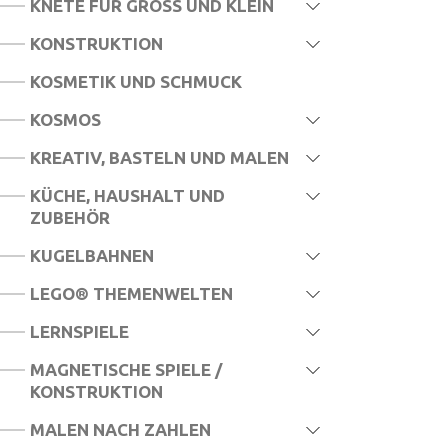
KNETE FÜR GROSS UND KLEIN
KONSTRUKTION
KOSMETIK UND SCHMUCK
KOSMOS
KREATIV, BASTELN UND MALEN
KÜCHE, HAUSHALT UND
ZUBEHÖR
KUGELBAHNEN
LEGO® THEMENWELTEN
LERNSPIELE
MAGNETISCHE SPIELE /
KONSTRUKTION
MALEN NACH ZAHLEN