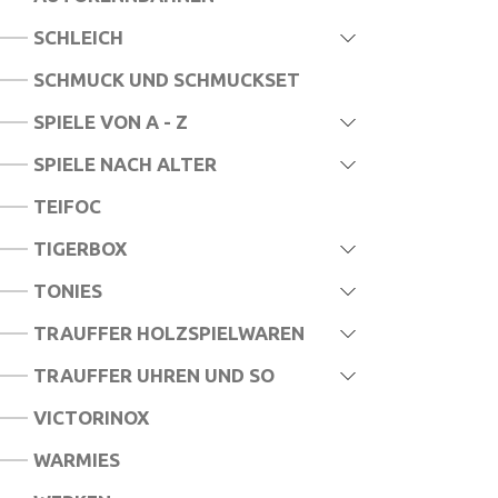
SCHLEICH
SCHMUCK UND SCHMUCKSET
SPIELE VON A - Z
SPIELE NACH ALTER
TEIFOC
TIGERBOX
TONIES
TRAUFFER HOLZSPIELWAREN
TRAUFFER UHREN UND SO
VICTORINOX
WARMIES