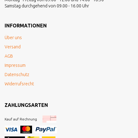
Samstag durchgehend von 09.00 - 16.00 Uhr
INFORMATIONEN
Über uns
Versand
AGB
Impressum
Datenschutz
Widerrufsrecht
ZAHLUNGSARTEN
Kauf auf Rechnung