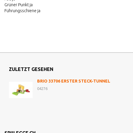
Grüner Punkt ja
Führungsschiene ja
ZULETZT GESEHEN
BRIO 33706 ERSTER STECK-TUNNEL
04276