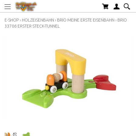
E-SHOP
›
HOLZEISENBAHN
›
BRIO MEINE ERSTE EISENBAHN
›
BRIO
33706 ERSTER STECK-TUNNEL