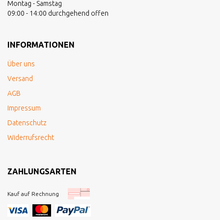
Montag - Samstag
09:00 - 14:00 durchgehend offen
INFORMATIONEN
Über uns
Versand
AGB
Impressum
Datenschutz
Widerrufsrecht
ZAHLUNGSARTEN
Kauf auf Rechnung