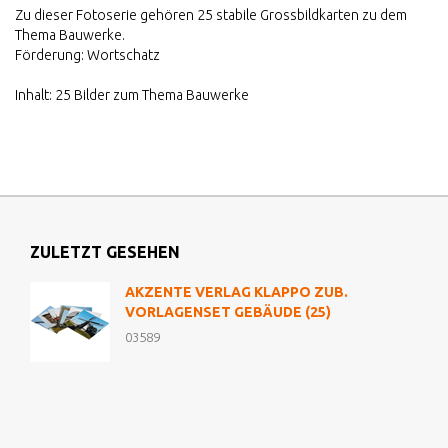
Zu dieser Fotoserie gehören 25 stabile Grossbildkarten zu dem
Thema Bauwerke.
Förderung: Wortschatz
Inhalt: 25 Bilder zum Thema Bauwerke
ZULETZT GESEHEN
AKZENTE VERLAG KLAPPO ZUB.
VORLAGENSET GEBÄUDE (25)
03589