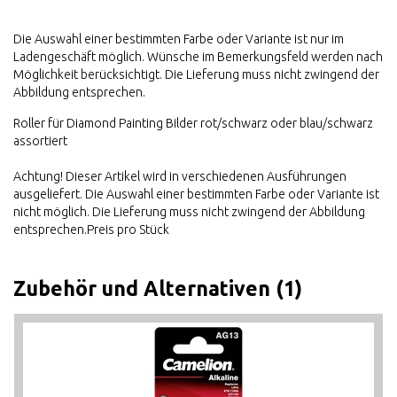
Die Auswahl einer bestimmten Farbe oder Variante ist nur im
Ladengeschäft möglich. Wünsche im Bemerkungsfeld werden nach
Möglichkeit berücksichtigt. Die Lieferung muss nicht zwingend der
Abbildung entsprechen.
Roller für Diamond Painting Bilder rot/schwarz oder blau/schwarz
assortiert
Achtung! Dieser Artikel wird in verschiedenen Ausführungen
ausgeliefert. Die Auswahl einer bestimmten Farbe oder Variante ist
nicht möglich. Die Lieferung muss nicht zwingend der Abbildung
entsprechen.Preis pro Stück
Zubehör und Alternativen (1)