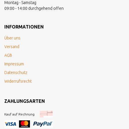
Montag - Samstag
09:00 - 14:00 durchgehend offen
INFORMATIONEN
Über uns
Versand
AGB
Impressum
Datenschutz
Widerrufsrecht
ZAHLUNGSARTEN
Kauf auf Rechnung