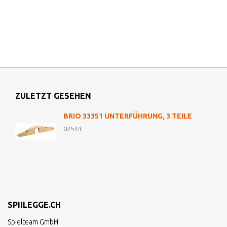
ZULETZT GESEHEN
BRIO 33351 UNTERFÜHRUNG, 3 TEILE
02544
SPIILEGGE.CH
Spielteam GmbH