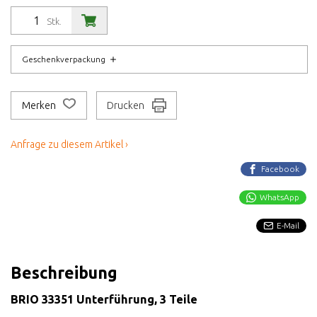
Stk.
Geschenkverpackung
Merken
Drucken
Anfrage zu diesem Artikel ›
Facebook
WhatsApp
E-Mail
Beschreibung
BRIO 33351 Unterführung, 3 Teile