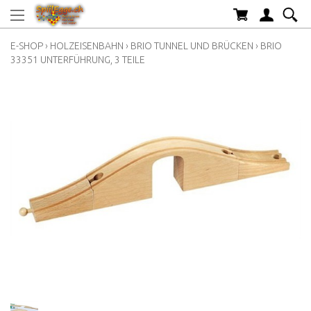
E-SHOP
›
HOLZEISENBAHN
›
BRIO TUNNEL UND BRÜCKEN
›
BRIO
33351 UNTERFÜHRUNG, 3 TEILE