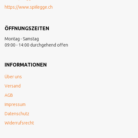
https://www.spiilegge.ch
ÖFFNUNGSZEITEN
Montag - Samstag
09:00 - 14:00 durchgehend offen
INFORMATIONEN
Über uns
Versand
AGB
Impressum
Datenschutz
Widerrufsrecht