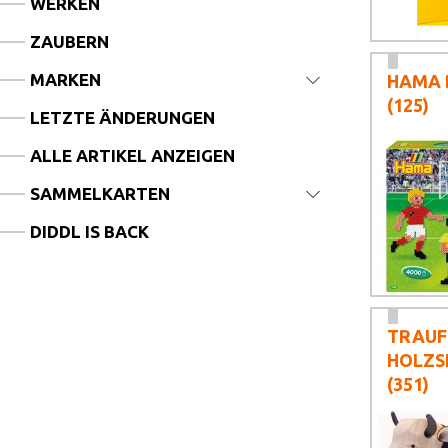
WERKEN
ZAUBERN
MARKEN
HAMA 
(125)
LETZTE ÄNDERUNGEN
ALLE ARTIKEL ANZEIGEN
SAMMELKARTEN
DIDDL IS BACK
TRAUF
HOLZS
(351)